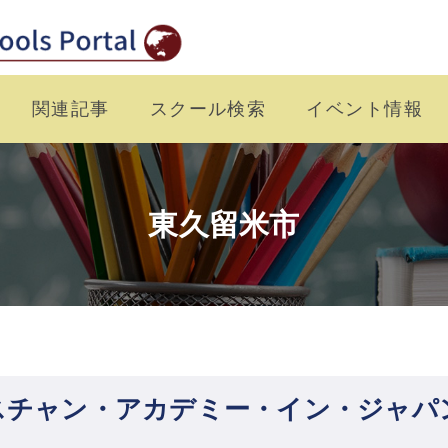
関連記事
スクール検索
イベント情報
東久留米市
スチャン・アカデミー・イン・ジャパ