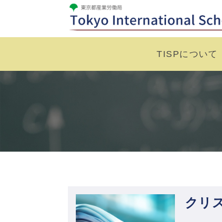
TISPについて
クリ