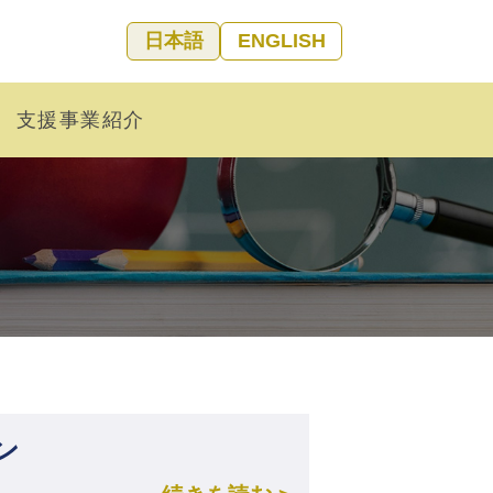
日本語
ENGLISH
支援事業紹介
ン