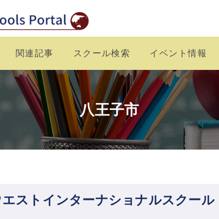
関連記事
スクール検索
イベント情報
八王子市
ウエストインターナショナルスクール