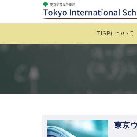
TISPについて
東京