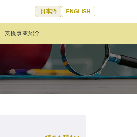
日本語
ENGLISH
支援事業紹介